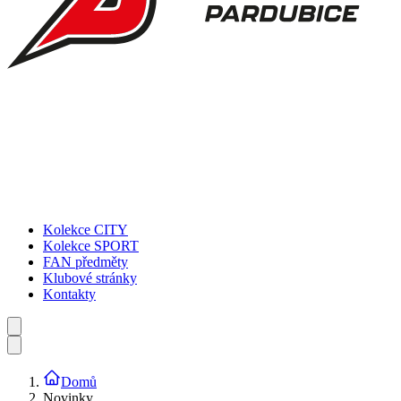
Kolekce CITY
Kolekce SPORT
FAN předměty
Klubové stránky
Kontakty
Domů
Novinky