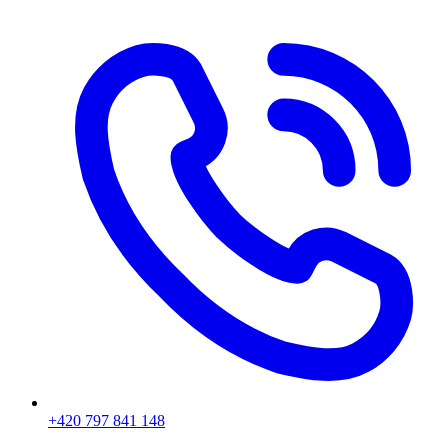
+420 797 841 148