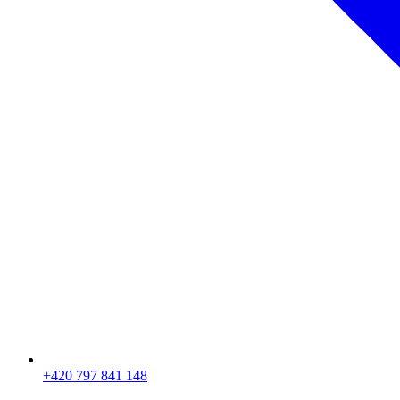
+420 797 841 148