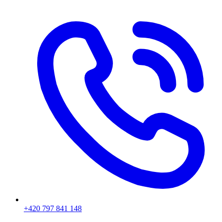
+420 797 841 148