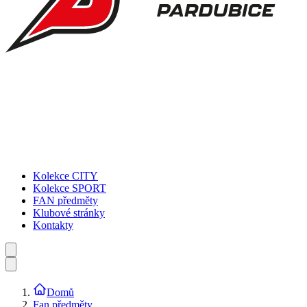
Kolekce CITY
Kolekce SPORT
FAN předměty
Klubové stránky
Kontakty
Domů
Fan předměty