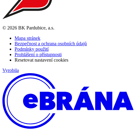
© 2026 BK Pardubice, a.s.
Mapa stránek
Bezpečnost a ochrana osobních údajů
Podmínky použití
Prohlášení o přístupnosti
Resetovat nastavení cookies
Vyrobila