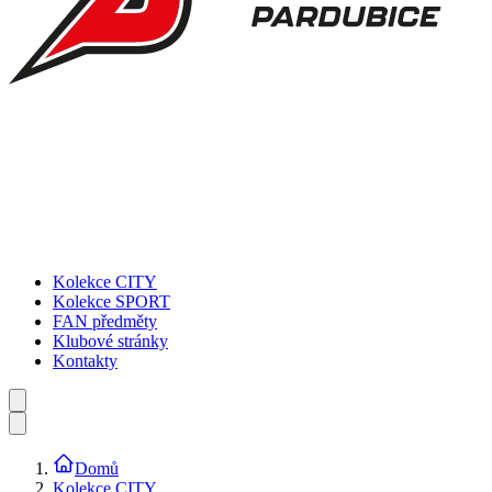
Kolekce CITY
Kolekce SPORT
FAN předměty
Klubové stránky
Kontakty
Domů
Kolekce CITY