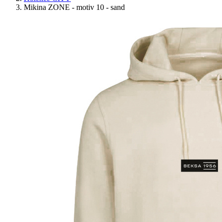
Mikina ZONE - motiv 10 - sand