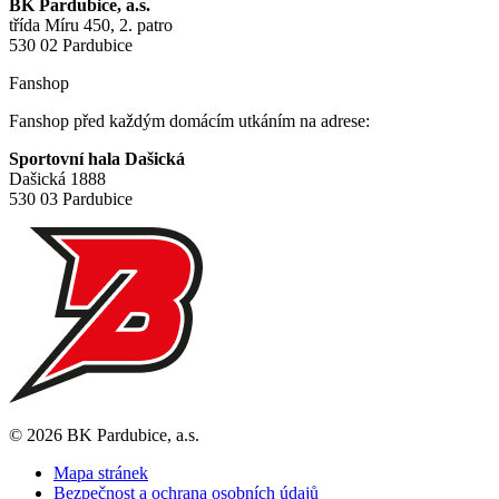
BK Pardubice, a.s.
třída Míru 450, 2. patro
530 02 Pardubice
Fanshop
Fanshop před každým domácím utkáním na adrese:
Sportovní hala Dašická
Dašická 1888
530 03 Pardubice
© 2026 BK Pardubice, a.s.
Mapa stránek
Bezpečnost a ochrana osobních údajů