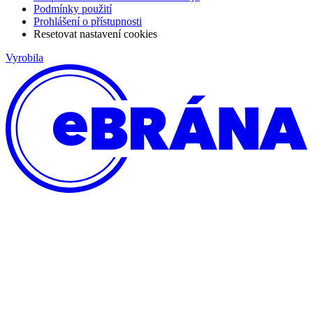
Podmínky použití
Prohlášení o přístupnosti
Resetovat nastavení cookies
Vyrobila