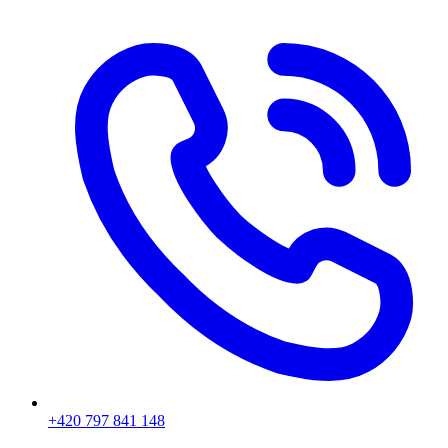
+420 797 841 148