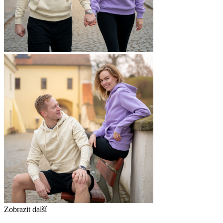
Zobrazit další