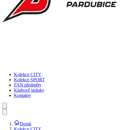
Kolekce CITY
Kolekce SPORT
FAN předměty
Klubové stránky
Kontakty
Domů
Kolekce CITY