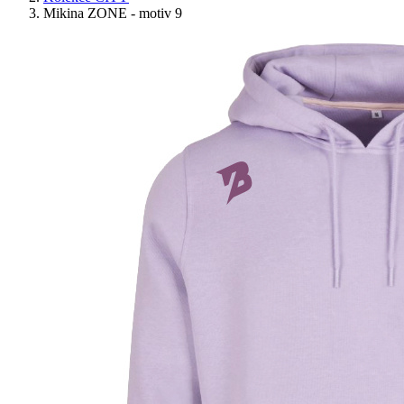
Mikina ZONE - motiv 9