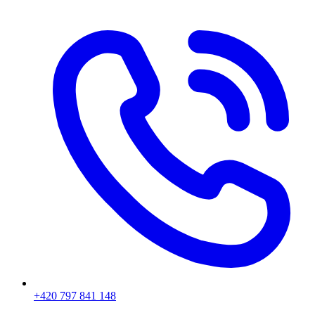
+420 797 841 148