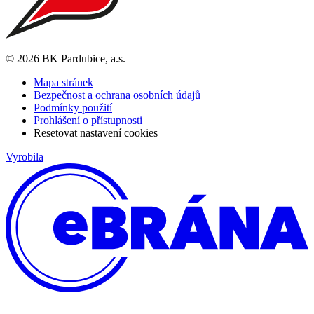
© 2026 BK Pardubice, a.s.
Mapa stránek
Bezpečnost a ochrana osobních údajů
Podmínky použití
Prohlášení o přístupnosti
Resetovat nastavení cookies
Vyrobila