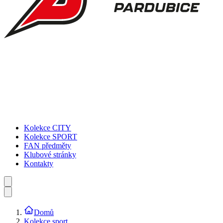
Kolekce CITY
Kolekce SPORT
FAN předměty
Klubové stránky
Kontakty
Domů
Kolekce sport