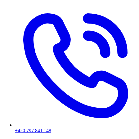
+420 797 841 148