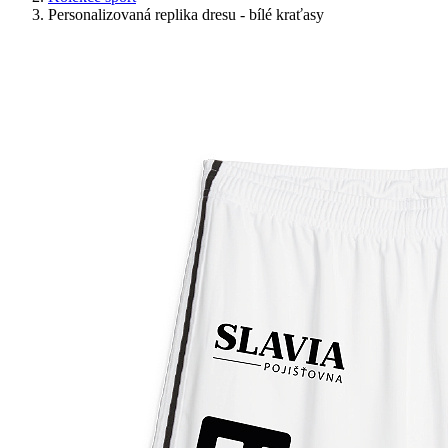
Personalizovaná replika dresu - bílé kraťasy