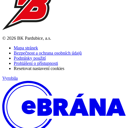
© 2026 BK Pardubice, a.s.
Mapa stránek
Bezpečnost a ochrana osobních údajů
Podmínky použití
Prohlášení o přístupnosti
Resetovat nastavení cookies
Vyrobila