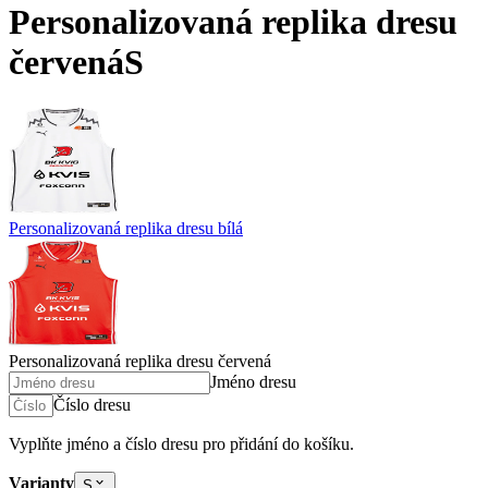
Personalizovaná replika dresu
červená
S
Personalizovaná replika dresu bílá
Personalizovaná replika dresu červená
Jméno dresu
Číslo dresu
Vyplňte jméno a číslo dresu pro přidání do košíku.
Varianty
S