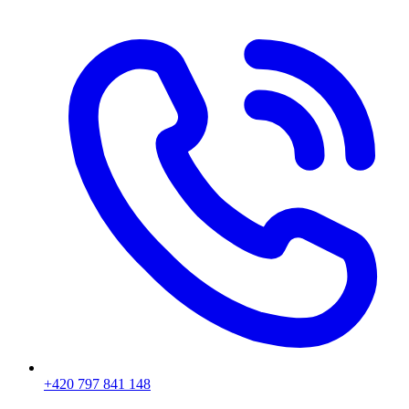
+420 797 841 148