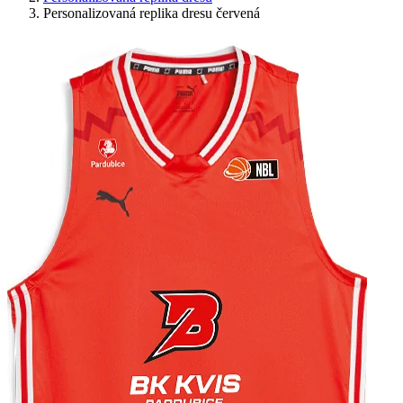
Personalizovaná replika dresu červená