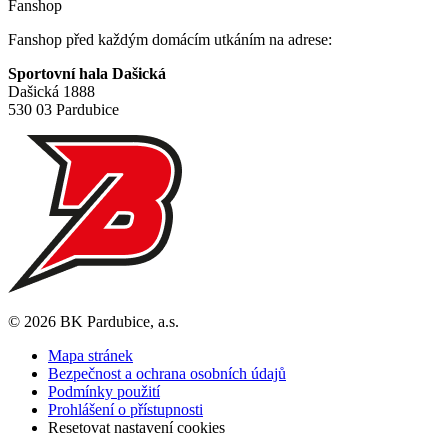
Fanshop
Fanshop před každým domácím utkáním na adrese:
Sportovní hala Dašická
Dašická 1888
530 03 Pardubice
© 2026 BK Pardubice, a.s.
Mapa stránek
Bezpečnost a ochrana osobních údajů
Podmínky použití
Prohlášení o přístupnosti
Resetovat nastavení cookies