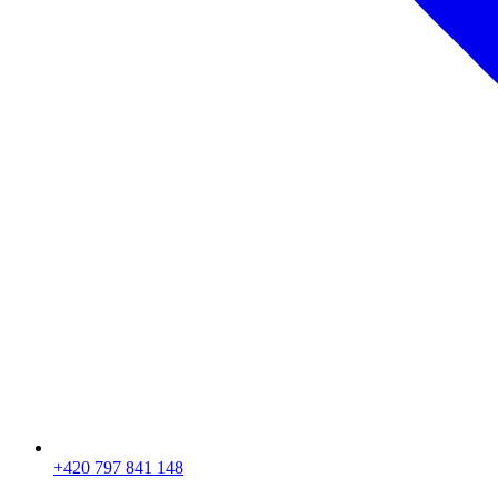
+420 797 841 148