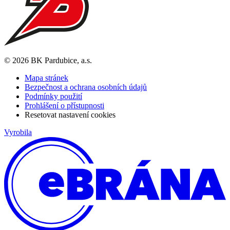
© 2026 BK Pardubice, a.s.
Mapa stránek
Bezpečnost a ochrana osobních údajů
Podmínky použití
Prohlášení o přístupnosti
Resetovat nastavení cookies
Vyrobila