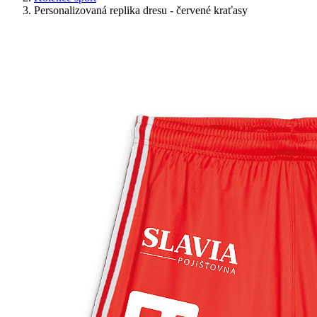
Personalizovaná replika dresu - červené kraťasy