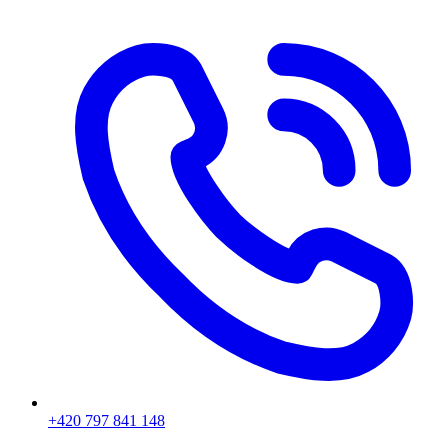
+420 797 841 148