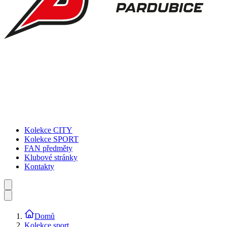
Kolekce CITY
Kolekce SPORT
FAN předměty
Klubové stránky
Kontakty
Domů
Kolekce sport