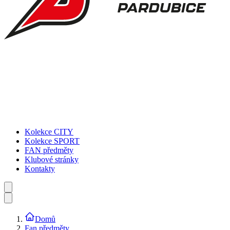
Kolekce CITY
Kolekce SPORT
FAN předměty
Klubové stránky
Kontakty
Domů
Fan předměty