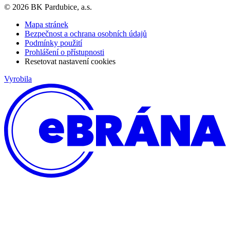
© 2026 BK Pardubice, a.s.
Mapa stránek
Bezpečnost a ochrana osobních údajů
Podmínky použití
Prohlášení o přístupnosti
Resetovat nastavení cookies
Vyrobila