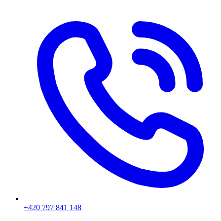
+420 797 841 148