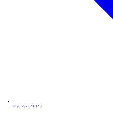
+420 797 841 148