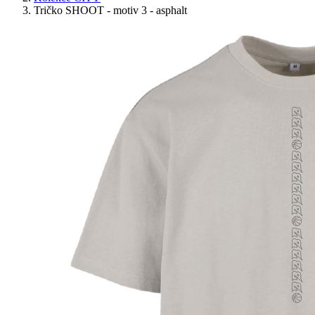
Tričko SHOOT - motiv 3 - asphalt