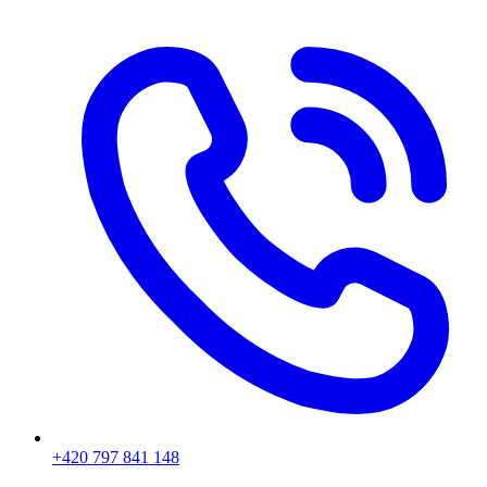
+420 797 841 148