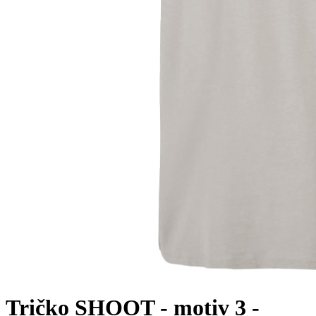
Tričko SHOOT - motiv 3 -