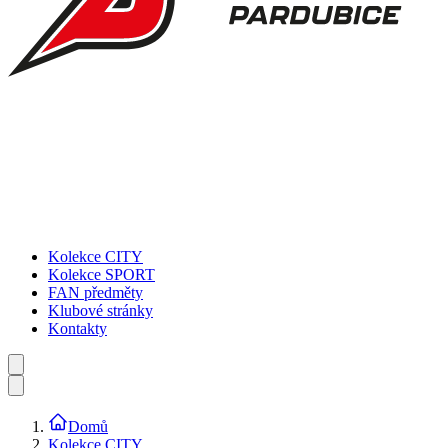
Kolekce CITY
Kolekce SPORT
FAN předměty
Klubové stránky
Kontakty
Domů
Kolekce CITY