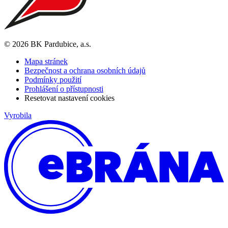
© 2026 BK Pardubice, a.s.
Mapa stránek
Bezpečnost a ochrana osobních údajů
Podmínky použití
Prohlášení o přístupnosti
Resetovat nastavení cookies
Vyrobila