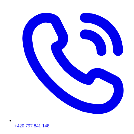
+420 797 841 148