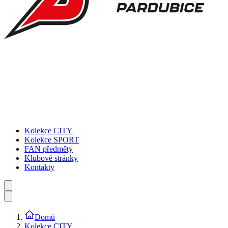
Kolekce CITY
Kolekce SPORT
FAN předměty
Klubové stránky
Kontakty
Domů
Kolekce CITY