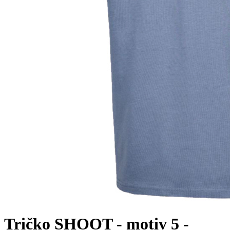
Tričko SHOOT - motiv 5 -