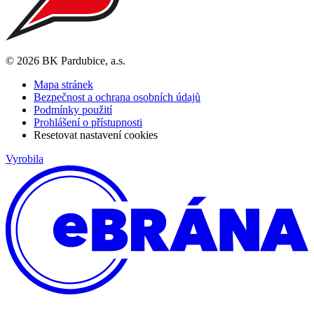
© 2026 BK Pardubice, a.s.
Mapa stránek
Bezpečnost a ochrana osobních údajů
Podmínky použití
Prohlášení o přístupnosti
Resetovat nastavení cookies
Vyrobila