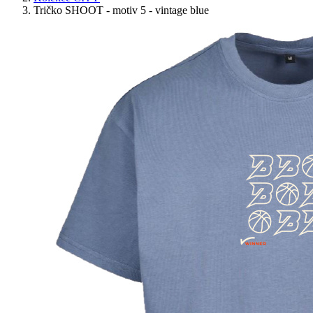
Tričko SHOOT - motiv 5 - vintage blue