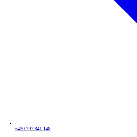
+420 797 841 148