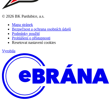
© 2026 BK Pardubice, a.s.
Mapa stránek
Bezpečnost a ochrana osobních údajů
Podmínky použití
Prohlášení o přístupnosti
Resetovat nastavení cookies
Vyrobila