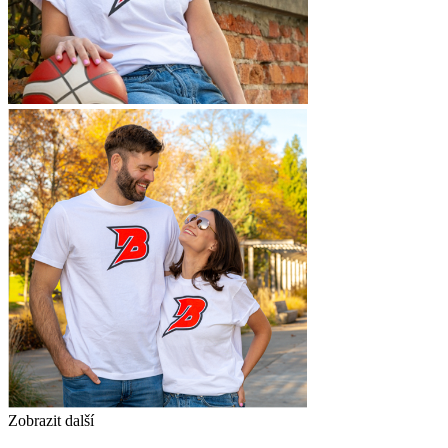
Zobrazit další