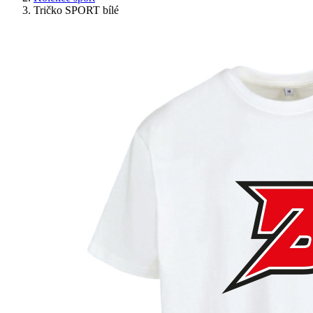
Tričko SPORT bílé