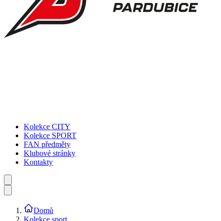
Kolekce CITY
Kolekce SPORT
FAN předměty
Klubové stránky
Kontakty
Domů
Kolekce sport