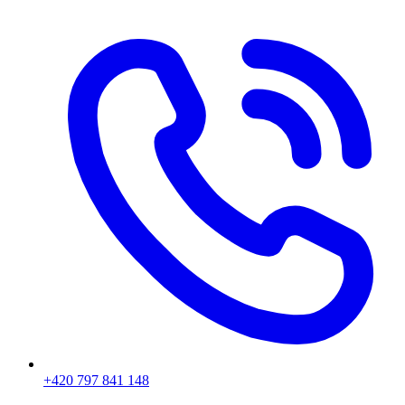
+420 797 841 148