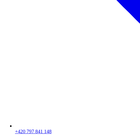
+420 797 841 148