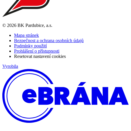
© 2026 BK Pardubice, a.s.
Mapa stránek
Bezpečnost a ochrana osobních údajů
Podmínky použití
Prohlášení o přístupnosti
Resetovat nastavení cookies
Vyrobila