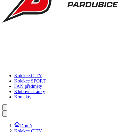
Kolekce CITY
Kolekce SPORT
FAN předměty
Klubové stránky
Kontakty
Domů
Kolekce CITY