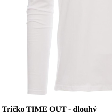
Tričko TIME OUT - dlouhý