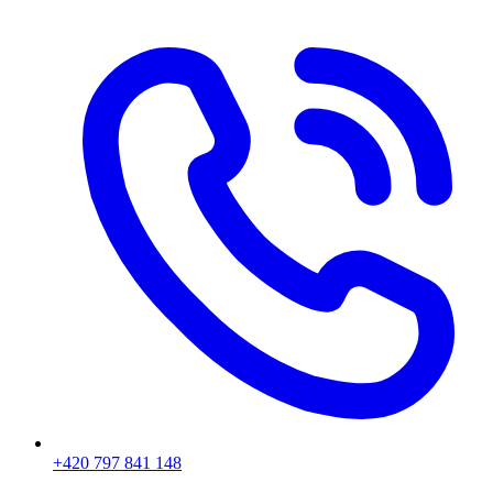
+420 797 841 148