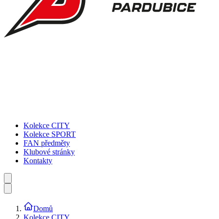
Kolekce CITY
Kolekce SPORT
FAN předměty
Klubové stránky
Kontakty
Domů
Kolekce CITY