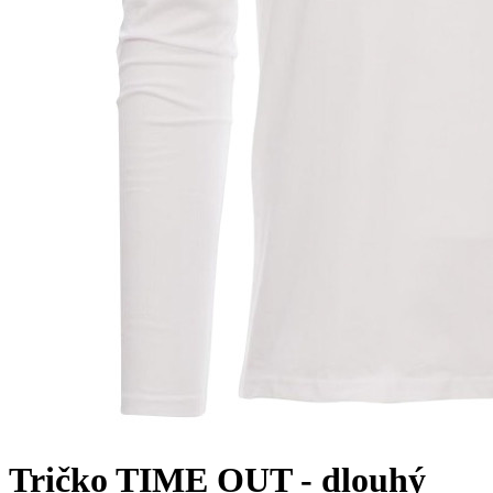
Tričko TIME OUT - dlouhý