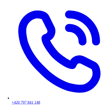
+420 797 841 148