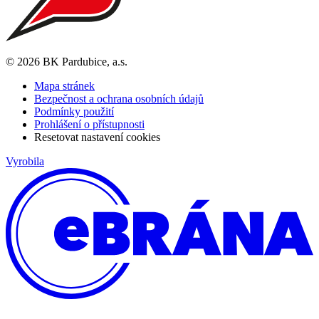
© 2026 BK Pardubice, a.s.
Mapa stránek
Bezpečnost a ochrana osobních údajů
Podmínky použití
Prohlášení o přístupnosti
Resetovat nastavení cookies
Vyrobila