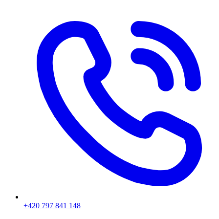
+420 797 841 148