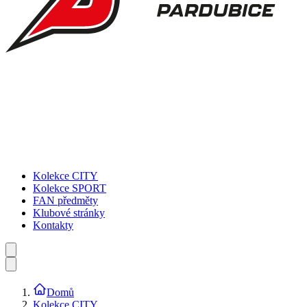
Kolekce CITY
Kolekce SPORT
FAN předměty
Klubové stránky
Kontakty
Domů
Kolekce CITY