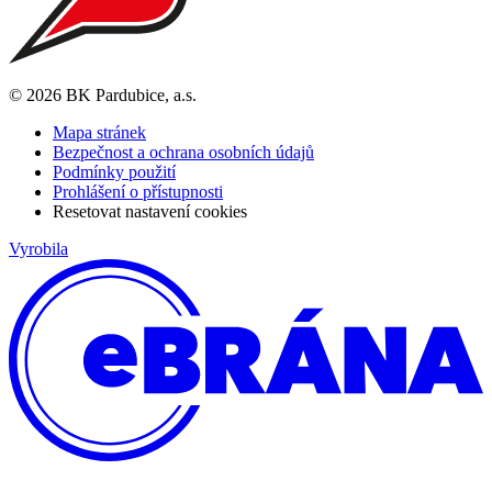
© 2026 BK Pardubice, a.s.
Mapa stránek
Bezpečnost a ochrana osobních údajů
Podmínky použití
Prohlášení o přístupnosti
Resetovat nastavení cookies
Vyrobila