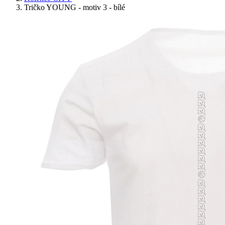
Tričko YOUNG - motiv 3 - bílé