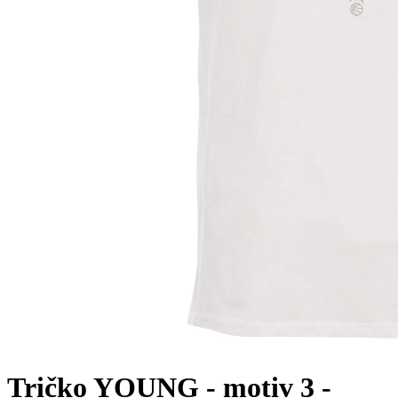
Tričko YOUNG - motiv 3 -