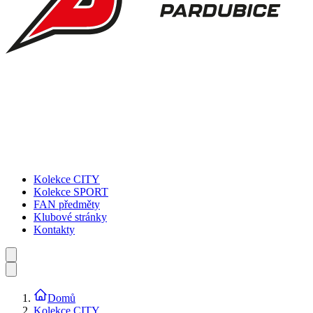
Kolekce CITY
Kolekce SPORT
FAN předměty
Klubové stránky
Kontakty
Domů
Kolekce CITY