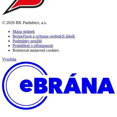
© 2026 BK Pardubice, a.s.
Mapa stránek
Bezpečnost a ochrana osobních údajů
Podmínky použití
Prohlášení o přístupnosti
Resetovat nastavení cookies
Vyrobila