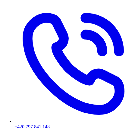
+420 797 841 148