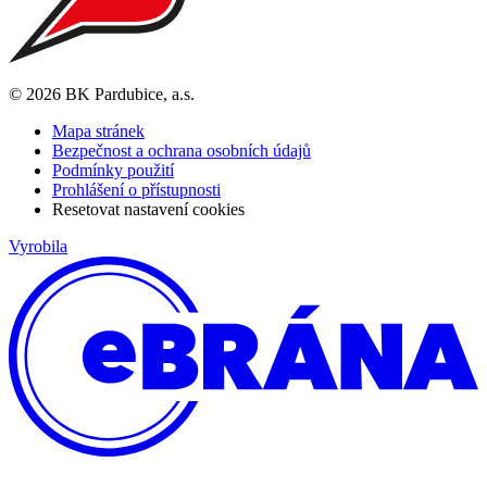
© 2026 BK Pardubice, a.s.
Mapa stránek
Bezpečnost a ochrana osobních údajů
Podmínky použití
Prohlášení o přístupnosti
Resetovat nastavení cookies
Vyrobila