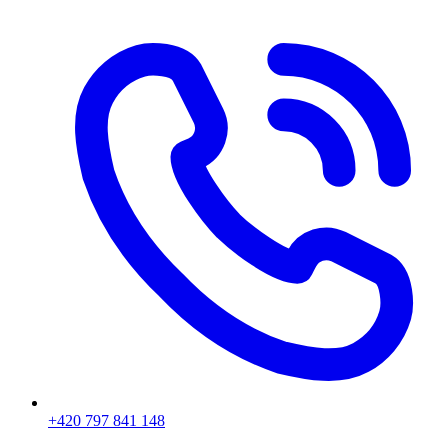
+420 797 841 148