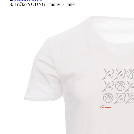
Tričko YOUNG - motiv 5 - bílé