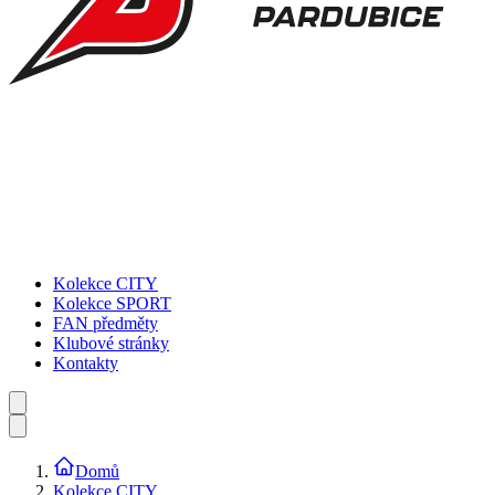
Kolekce CITY
Kolekce SPORT
FAN předměty
Klubové stránky
Kontakty
Domů
Kolekce CITY