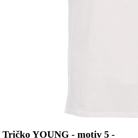
Tričko YOUNG - motiv 5 -