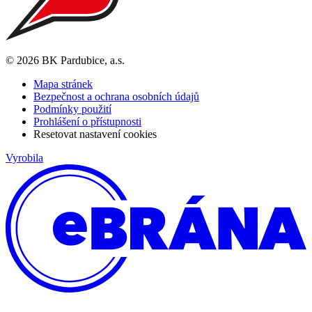
© 2026 BK Pardubice, a.s.
Mapa stránek
Bezpečnost a ochrana osobních údajů
Podmínky použití
Prohlášení o přístupnosti
Resetovat nastavení cookies
Vyrobila