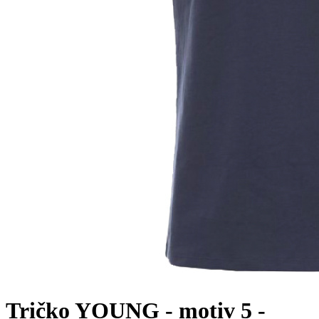
Tričko YOUNG - motiv 5 -