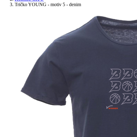
Tričko YOUNG - motiv 5 - denim