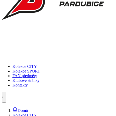
Kolekce CITY
Kolekce SPORT
FAN předměty
Klubové stránky
Kontakty
Domů
Kolekce CITY