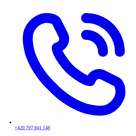
+420 797 841 148