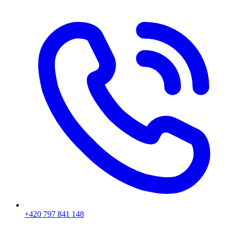
+420 797 841 148