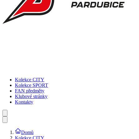
Kolekce CITY
Kolekce SPORT
FAN předměty
Klubové stránky
Kontakty
Domů
Kolekce CITY