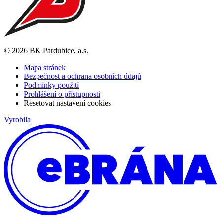
© 2026 BK Pardubice, a.s.
Mapa stránek
Bezpečnost a ochrana osobních údajů
Podmínky použití
Prohlášení o přístupnosti
Resetovat nastavení cookies
Vyrobila